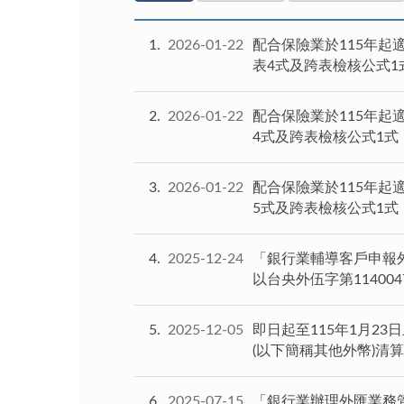
1
2026-01-22
配合保險業於115年起
表4式及跨表檢核公式1
2
2026-01-22
配合保險業於115年起
4式及跨表檢核公式1
3
2026-01-22
配合保險業於115年起
5式及跨表檢核公式1
4
2025-12-24
「銀行業輔導客戶申報外
以台央外伍字第1140
5
2025-12-05
即日起至115年1月
(以下簡稱其他外幣)清
6
2025-07-15
「銀行業辦理外匯業務管