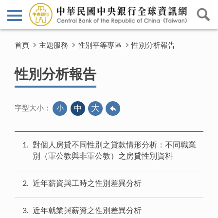
首頁
主題服務
性別平等專區
性別分析報告
性別分析報告
大
小
中
字型大小：
1
對個人房貸不同性別之貸款情形分析：不同職業
別（軍公教與非軍公教）之房貸性別資料
2
近年薪資與工時之性別差異分析
3
近年就業與薪資之性別差異分析