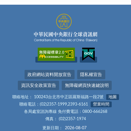
政府網站資料開放宣告
隱私權宣告
資訊安全政策宣告
無障礙網頁快速鍵說明
聯絡地址： 100243台北市中正區羅斯福路一段2號
地圖
聯絡電話：(02)2357-1999,2393-6161
營業時間
各局處室諮詢專線 免付費電話：0800-666268
傳真： (02)2357-1974
更新日期：
2026-08-07