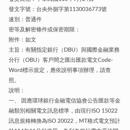
發文字號：台央外捌字第1130036773號
速別：普通件
密等及解密條件或保密期限：
附件：如文
主旨：有關指定銀行（DBU）與國際金融業務
分行（OBU）客戶間之匯出匯款電文Code-
Word標示規定，應依說明事項辦理，請查
照。
說明：
一、 因應環球銀行金融電信協會公告匯款等金
融類別相關電文訊息標準，由現行ISO 15022
訊息規格轉換為ISO 20022，MT格式電文預計