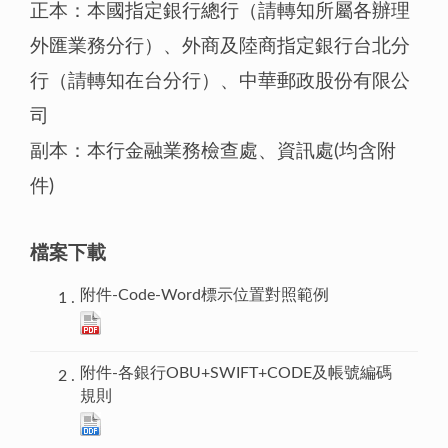
正本：本國指定銀行總行（請轉知所屬各辦理
外匯業務分行）、外商及陸商指定銀行台北分
行（請轉知在台分行）、中華郵政股份有限公
司
副本：本行金融業務檢查處、資訊處(均含附
件)
檔案下載
附件-Code-Word標示位置對照範例
附件-各銀行OBU+SWIFT+CODE及帳號編碼
規則