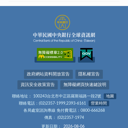
政府網站資料開放宣告
隱私權宣告
資訊安全政策宣告
無障礙網頁快速鍵說明
聯絡地址： 100243台北市中正區羅斯福路一段2號
地圖
聯絡電話：(02)2357-1999,2393-6161
營業時間
各局處室諮詢專線 免付費電話：0800-666268
傳真： (02)2357-1974
更新日期：
2026-08-06