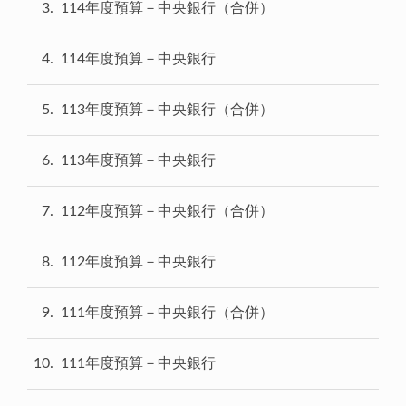
3
114年度預算－中央銀行（合併）
4
114年度預算－中央銀行
5
113年度預算－中央銀行（合併）
6
113年度預算－中央銀行
7
112年度預算－中央銀行（合併）
8
112年度預算－中央銀行
9
111年度預算－中央銀行（合併）
10
111年度預算－中央銀行