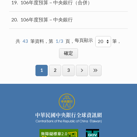
19
106年度預算－中央銀行（合併）
20
106年度預算－中央銀行
每頁顯示
共
43
筆資料，第
1/3
頁，
筆，
1
2
3