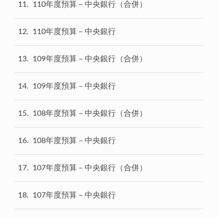
11
110年度預算－中央銀行（合併）
12
110年度預算－中央銀行
13
109年度預算－中央銀行（合併）
14
109年度預算－中央銀行
15
108年度預算－中央銀行（合併）
16
108年度預算－中央銀行
17
107年度預算－中央銀行（合併）
18
107年度預算－中央銀行