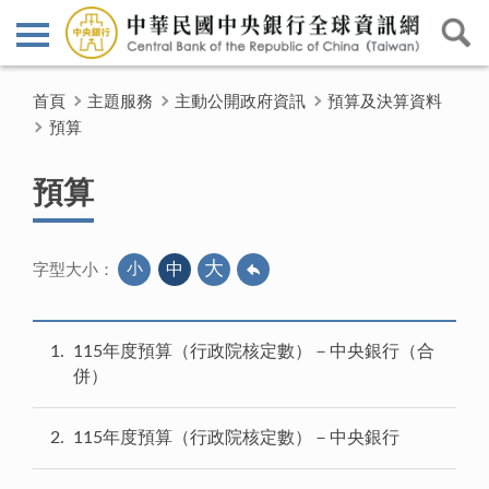
首頁
主題服務
主動公開政府資訊
預算及決算資料
預算
預算
大
小
中
字型大小：
1
115年度預算（行政院核定數）－中央銀行（合
併）
2
115年度預算（行政院核定數）－中央銀行