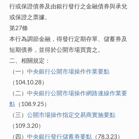
行或保證債券及由銀行發行之金融債券與承兌
或保證之票據。
第27條
本行為調節金融，得發行定期存單、儲蓄券及
短期債券，並得於公開市場買賣之。
二、相關規定：
（一）
中央銀行公開市場操作作業要點
（104.10.28）
（二）
中央銀行公開市場操作網路連線作業要
點
（108.9.25）
（三）
公開市場操作指定交易商實施要點
（109.3.20）
（四）
中央銀行發行儲蓄券要點
（78.3.23）