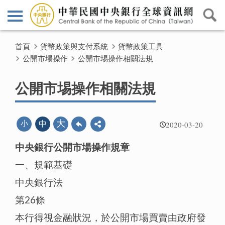
首頁
貨幣政策與支付系統
貨幣政策工具
公開市場操作
公開市埸操作相關法規
公開市埸操作相關法規
2020-03-20
大
小
中
中央銀行公開市場操作規章
一、規範基礎
中央銀行法
第26條
本行得視金融狀況，於公開市場買賣由政府發