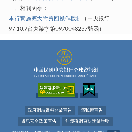
三、相關函令：
本行實施擴大附買回操作機制
（中央銀行
97.10.7台央業字第0970048237號函）
政府網站資料開放宣告
隱私權宣告
資訊安全政策宣告
無障礙網頁快速鍵說明