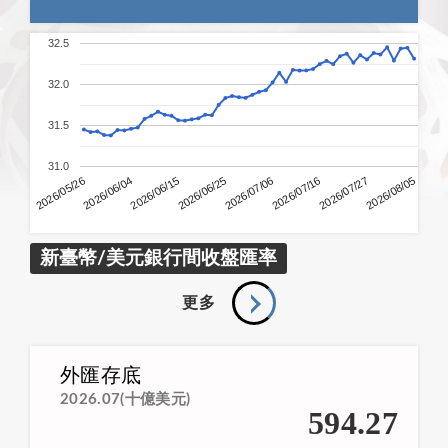
32.5
32.0
31.5
31.0
2026/06/04
2026/06/25
2026/07/16
2026/08/05
2026/05/26
2026/06/15
2026/07/06
2026/07/27
新臺幣/美元銀行間收盤匯率
更多
外匯存底
2026.07(十億美元)
594.27