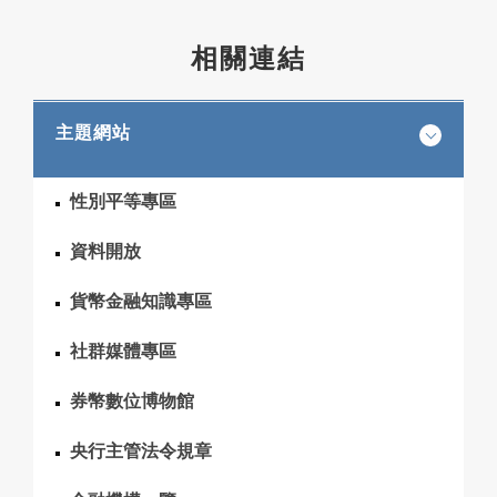
相關連結
主題網站
性別平等專區
資料開放
貨幣金融知識專區
社群媒體專區
券幣數位博物館
央行主管法令規章