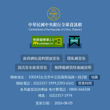
政府網站資料開放宣告
隱私權宣告
資訊安全政策宣告
無障礙網頁快速鍵說明
聯絡地址： 100243台北市中正區羅斯福路一段2號
地圖
聯絡電話：(02)2357-1999,2393-6161
營業時間
各局處室諮詢專線 免付費電話：0800-666268
傳真： (02)2357-1974
更新日期：
2026-08-05