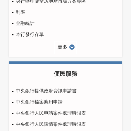
央行辦理健全房地產市場方案專區
利率
金融統計
本行發行存單
更多
便民服務
中央銀行提供政府資訊申請書
中央銀行檔案應用申請
中央銀行人民申請案件處理時限表
中央銀行人民陳情案件處理時限表