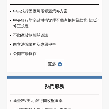
中央銀行因應氣候變遷策略方案
中央銀行對金融機構辦理不動產抵押貸款業務規定
修正規定
不動產貸款相關資訊
向立法院業務及專題報告
公開市場操作
更多
熱門服務
新臺幣/美元 銀行間收盤匯率