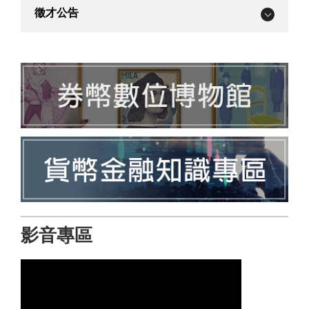
徵才公告
影音專區