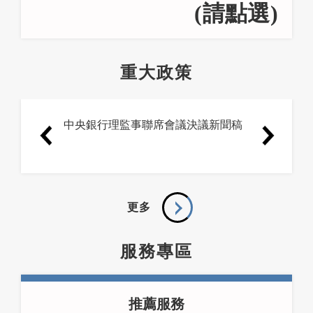
(請點選)
重大政策
中央銀行理監事聯席會議決議新聞稿
更多
服務專區
推薦服務