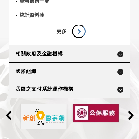
金融機構一覽
統計資料庫
更多
相關政府及金融機構
國際組織
我國之支付系統運作機構