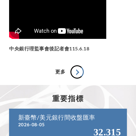
中央銀行理監事會後記者會115.6.18
更多
重要指標
新臺幣/美元銀行間收盤匯率
2026-08-05
32.315