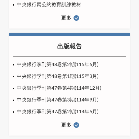
中央銀行兩公約教育訓練教材
更多
出版報告
中央銀行季刊第48卷第2期(115年6月)
中央銀行季刊第48卷第1期(115年3月)
中央銀行季刊第47卷第4期(114年12月)
中央銀行季刊第47卷第3期(114年9月)
中央銀行季刊第47卷第2期(114年6月)
更多