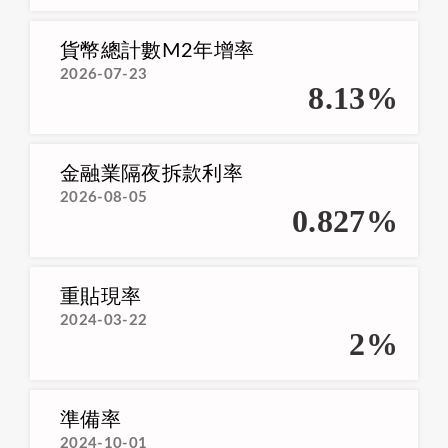
貨幣總計數M2年增率
2026-07-23
8.13%
金融業隔夜拆款利率
2026-08-05
0.827%
重貼現率
2024-03-22
2%
準備率
2024-10-01