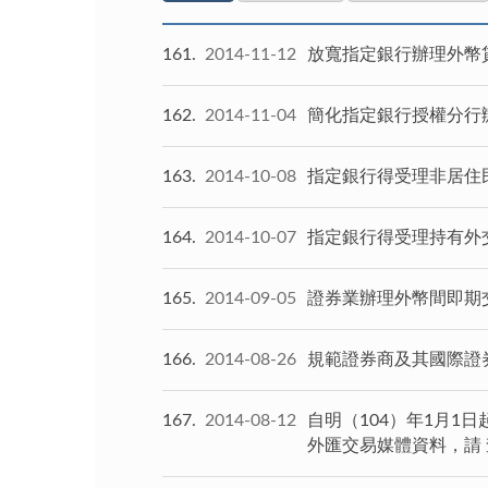
161
2014-11-12
放寬指定銀行辦理外幣
162
2014-11-04
簡化指定銀行授權分行辦
163
2014-10-08
指定銀行得受理非居住
164
2014-10-07
指定銀行得受理持有外
165
2014-09-05
證券業辦理外幣間即期交
166
2014-08-26
規範證券商及其國際證
167
2014-08-12
自明（104）年1月
外匯交易媒體資料，請 查