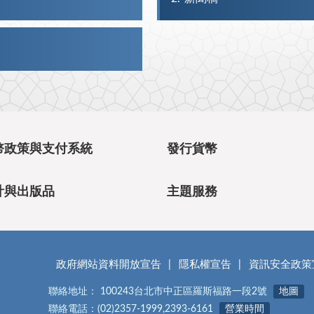
幣政策與支付系統
發行貨幣
計與出版品
主題服務
政府網站資料開放宣告
隱私權宣告
資訊安全政策
聯絡地址： 100243台北市中正區羅斯福路一段2號
地圖
聯絡電話：(02)2357-1999,2393-6161
營業時間