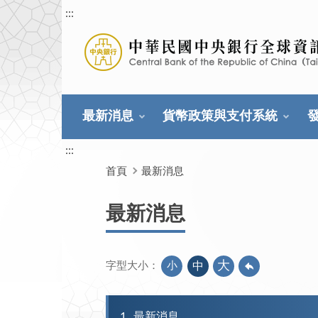
:::
最新消息
貨幣政策與支付系統
:::
首頁
最新消息
最新消息
大
小
中
字型大小：
1
最新消息