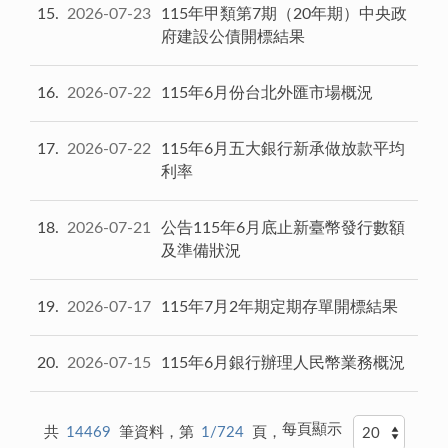
15
2026-07-23
115年甲類第7期（20年期）中央政
府建設公債開標結果
16
2026-07-22
115年6月份台北外匯市場概況
17
2026-07-22
115年6月五大銀行新承做放款平均
利率
18
2026-07-21
公告115年6月底止新臺幣發行數額
及準備狀況
19
2026-07-17
115年7月2年期定期存單開標結果
20
2026-07-15
115年6月銀行辦理人民幣業務概況
每頁顯示
共
14469
筆資料，第
1/724
頁，