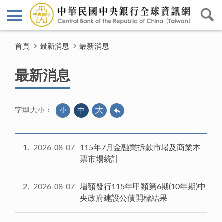
首頁
最新消息
最新消息
最新消息
大
小
中
字型大小：
1
2026-08-07
115年7月金融業拆款市場及商業本
票市場統計
2
2026-08-07
增額發行115年甲類第6期(10年期)中
央政府建設公債開標結果