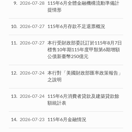
9
2026-07-28
115年6月全體金融機構流動準備計
提情形
10
2026-07-27
115年6月存款不足退票概況
11
2026-07-27
本行受財政部委託訂於115年8月7日
標售10年期115年度甲類第6期增額
公債新臺幣250億元
12
2026-07-24
本行對「美國財政部匯率政策報告」
之說明
13
2026-07-24
115年6月消費者貸款及建築貸款餘
額統計表
14
2026-07-23
115年6月金融情況