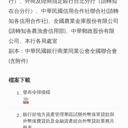
行）、外商及陸商指定銀行台北分行（請轉知
在台分行）、中華民國信用合作社聯合社(請轉
知各信用合作社)、全國農業金庫股份有限公司
(請轉知各農漁會信用部)、中華郵政股份有限
公司、本行各局處室
副本：中華民國銀行商業同業公會全國聯合會
(含附件)
檔案下載
發布令掃描檔
銀行於地方資產管理專區試辦外幣保單貸款與
外幣保費貸款及金融資產組合外幣貸款業務月
報表