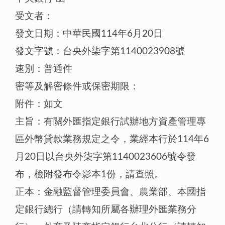
受文者：
發文日期：中華民國114年6月20日
發文字號：台央外柒字第1140023908號
速別：普通件
密等及解密條件或保密期限：
附件：如文
主旨：有關外匯指定銀行試辦地方資產管理專
區外幣貸款業務規定之令，業經本行於114年6
月20日以台央外柒字第1140023606號令發
布，檢附發布令影本1份，請查照。
正本：金融監督管理委員會、農業部、本國指
定銀行總行（請轉知所屬各辦理外匯業務分