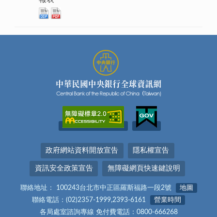
政府網站資料開放宣告
隱私權宣告
資訊安全政策宣告
無障礙網頁快速鍵說明
聯絡地址： 100243台北市中正區羅斯福路一段2號
地圖
聯絡電話：(02)2357-1999,2393-6161
營業時間
各局處室諮詢專線 免付費電話：0800-666268