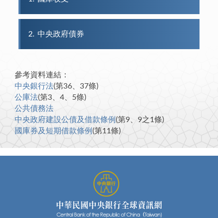
2
中央政府債券
參考資料連結：
中央銀行法
(第36、37條)
公庫法
(第3、4、5條)
公共債務法
中央政府建設公債及借款條例
(第9、9之1條)
國庫券及短期借款條例
(第11條)