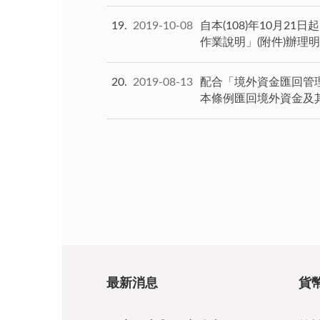
19
2019-10-08
自本(108)年10月
作業說明」(附件)辦理
20
2019-08-13
配合「境外資金匯回管理
本條例匯回境外資金及
最新消息
貨