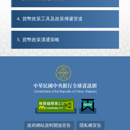
4
貨幣政策工具及政策傳遞管道
5
貨幣政策溝通策略
政府網站資料開放宣告
隱私權宣告