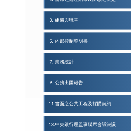
3
組織與職掌
5
內部控制聲明書
7
業務統計
9
公務出國報告
11
書面之公共工程及採購契約
13
中央銀行理監事聯席會議決議