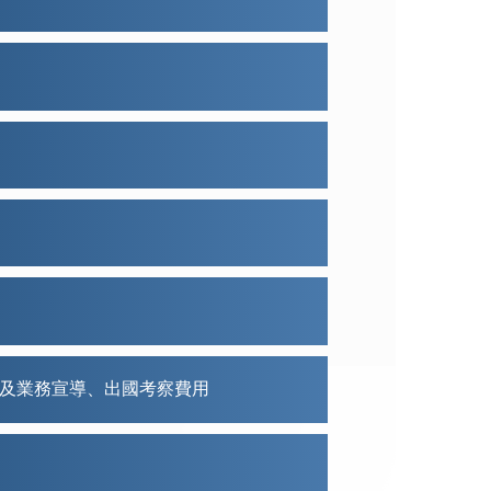
策及業務宣導、出國考察費用