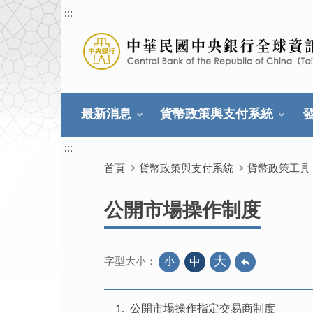
:::
最新消息
貨幣政策與支付系統
:::
首頁
貨幣政策與支付系統
貨幣政策工具
公開市場操作制度
大
小
中
字型大小：
1
公開市場操作指定交易商制度