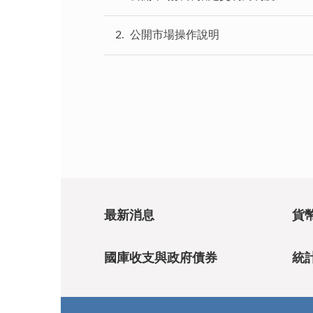
2
公開市場操作說明
最新消息
貨
國庫收支與政府債券
統