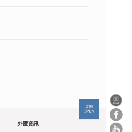
展開
OPEN
外匯資訊