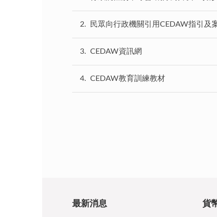
2
民眾向行政機關引用CEDAW指引及
3
CEDAW資訊網
4
CEDAW教育訓練教材
最新消息
貨