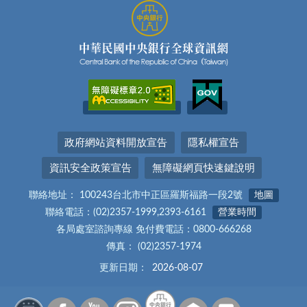
政府網站資料開放宣告
隱私權宣告
資訊安全政策宣告
無障礙網頁快速鍵說明
聯絡地址： 100243台北市中正區羅斯福路一段2號
地圖
聯絡電話：(02)2357-1999,2393-6161
營業時間
各局處室諮詢專線 免付費電話：0800-666268
傳真： (02)2357-1974
更新日期：
2026-08-07