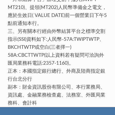
MT210)、提領(MT202)人民幣準備金之電文，
應於生效日( VALUE DATE)前一個營業日下午5
點前通知本行。
三、另有關本行經由外幣結算平台之標準交割
指示(SSI)資料如下:人民幣-57A:TWIPTWTP、
BKCHTWTP或空白(三者擇一)
58A:CBCTTWTP(以上資料若有疑問可洽詢外
匯局業務科電話:2357-1160)。
正本：本國指定銀行總行、外商及陸商指定銀
行台北分行
副本：財金資訊股份有限公司、本行業務局、
資訊處、金融業務檢查處、法務室、外匯局業
務科、會計科