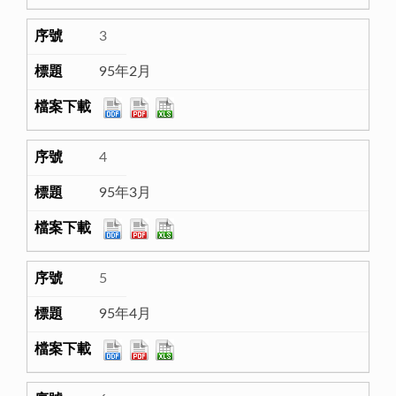
3
95年2月
4
95年3月
5
95年4月