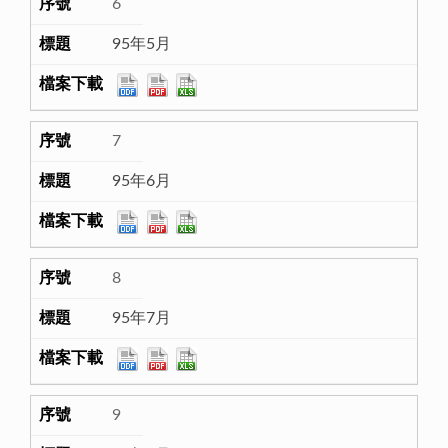
6
95年5月
7
95年6月
8
95年7月
9