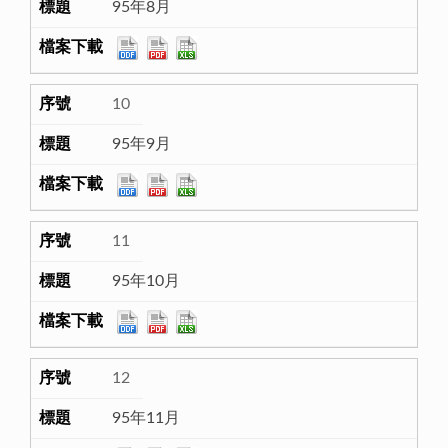
95年8月
10
95年9月
11
95年10月
12
95年11月