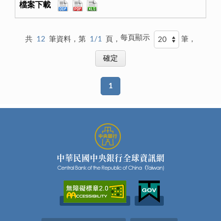
每頁顯示
共
12
筆資料，第
1/1
頁，
筆，
1