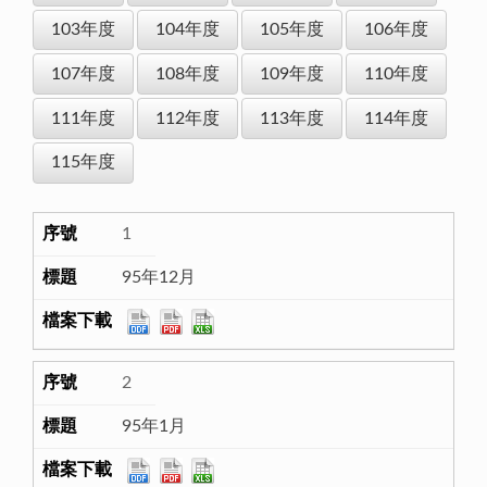
103年度
104年度
105年度
106年度
107年度
108年度
109年度
110年度
111年度
112年度
113年度
114年度
115年度
1
95年12月
2
95年1月