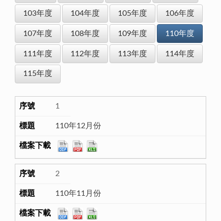
103年度
104年度
105年度
106年度
107年度
108年度
109年度
110年度
111年度
112年度
113年度
114年度
115年度
1
110年12月份
2
110年11月份