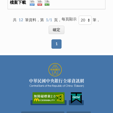
每頁顯示
共
12
筆資料，第
1/1
頁，
筆，
1