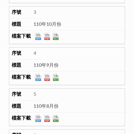
3
110年10月份
4
110年9月份
5
110年8月份