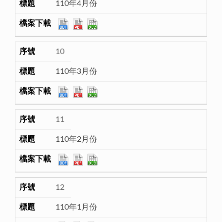
110年4月份
10
110年3月份
11
110年2月份
12
110年1月份