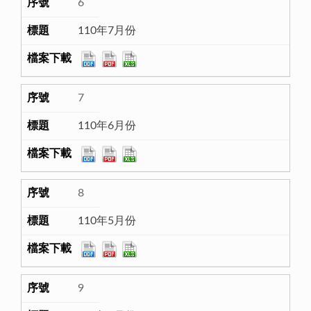
6
110年7月份
7
110年6月份
8
110年5月份
9