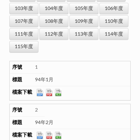
103年度
104年度
105年度
106年度
107年度
108年度
109年度
110年度
111年度
112年度
113年度
114年度
115年度
1
94年1月
2
94年2月