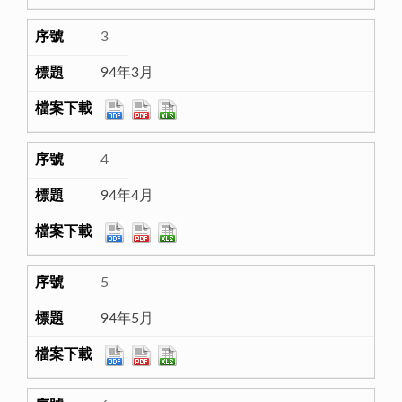
3
94年3月
4
94年4月
5
94年5月