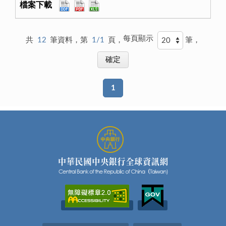
每頁顯示
共
12
筆資料，第
1/1
頁，
筆，
1