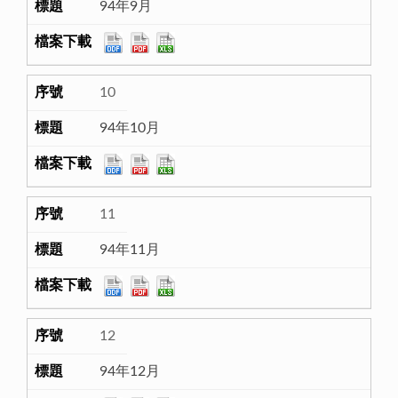
94年9月
10
94年10月
11
94年11月
12
94年12月