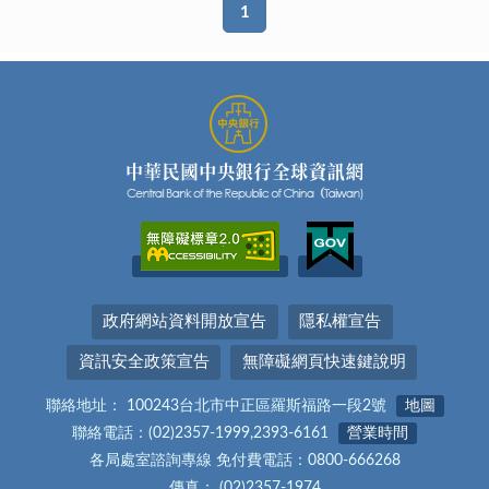
1
政府網站資料開放宣告
隱私權宣告
資訊安全政策宣告
無障礙網頁快速鍵說明
聯絡地址： 100243台北市中正區羅斯福路一段2號
地圖
聯絡電話：(02)2357-1999,2393-6161
營業時間
各局處室諮詢專線 免付費電話：0800-666268
傳真： (02)2357-1974