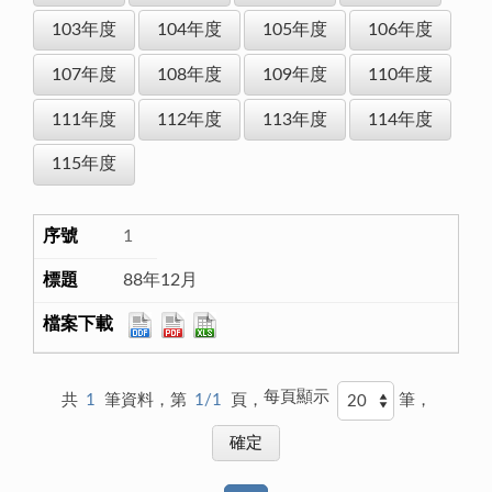
103年度
104年度
105年度
106年度
107年度
108年度
109年度
110年度
111年度
112年度
113年度
114年度
115年度
1
88年12月
每頁顯示
共
1
筆資料，第
1/1
頁，
筆，