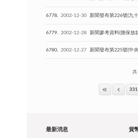
6778
2002-12-30
新聞發布第226號(九
6779
2002-12-28
新聞參考資料(擔保放
6780
2002-12-27
新聞發布第225號(
共
331
最新消息
貨