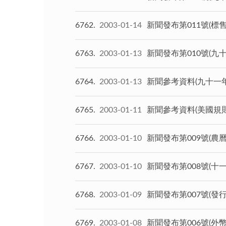
6762
2003-01-14
新聞發布第011號(
6763
2003-01-13
新聞發布第010號(
6764
2003-01-13
新聞參考資料(九十一
6765
2003-01-11
新聞參考資料(美國規
6766
2003-01-10
新聞發布第009號(農
6767
2003-01-10
新聞發布第008號(十
6768
2003-01-09
新聞發布第007號(發
6769
2003-01-08
新聞發布第006號(外