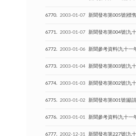
6770
2003-01-07
新聞發布第005號(
6771
2003-01-07
新聞發布第004號(九
6772
2003-01-06
新聞參考資料(九十一
6773
2003-01-04
新聞發布第003號(九
6774
2003-01-03
新聞發布第002號(九
6775
2003-01-02
新聞發布第001號(
6776
2003-01-01
新聞參考資料(九十一
6777
2002-12-31
新聞發布第227號(九