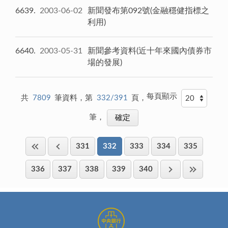
6639
2003-06-02
新聞發布第092號(金融穩健指標之
利用)
6640
2003-05-31
新聞參考資料(近十年來國內債券市
場的發展)
每頁顯示
共
7809
筆資料，第
332/391
頁，
筆，
331
332
333
334
335
336
337
338
339
340