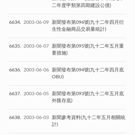
二年度甲類第四期建設公債)
6634
2003-06-09
新聞發布第096號(九十二年四月衍
生性金融商品交易量統計)
6635
2003-06-07
新聞發布第095號(九十二年五月重
要措施)
6636
2003-06-06
新聞發布第094號(九十二年四月底
OBU)
6637
2003-06-05
新聞發布第093號(九十二年五月底
外匯存底)
6638
2003-06-03
新聞參考資料(九十二年五月相關統
計)