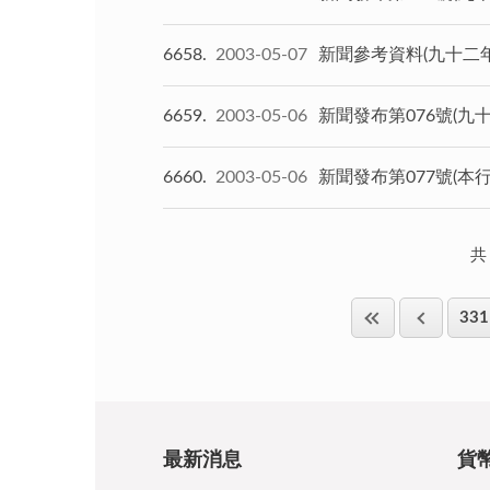
6658
2003-05-07
新聞參考資料(九十二
6659
2003-05-06
新聞發布第076號(九
6660
2003-05-06
新聞發布第077號(本行
共
331
最新消息
貨