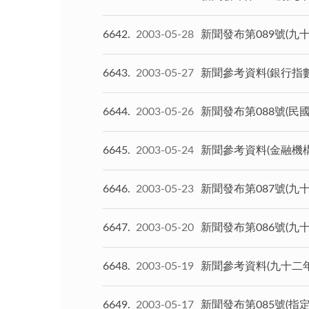
6642
2003-05-28
新聞發布第089號(九
6643
2003-05-27
新聞參考資料(銀行指
6644
2003-05-26
新聞發布第088號(民
6645
2003-05-24
新聞參考資料(金融機
6646
2003-05-23
新聞發布第087號(
6647
2003-05-20
新聞發布第086號(九
6648
2003-05-19
新聞參考資料(九十二
6649
2003-05-17
新聞發布第085號(