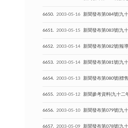
6650
2003-05-16
新聞發布第084號(
6651
2003-05-15
新聞發布第083號(九
6652
2003-05-14
新聞發布第082號(
6653
2003-05-14
新聞發布第081號(九
6654
2003-05-13
新聞發布第080號(
6655
2003-05-12
新聞參考資料(九十二
6656
2003-05-10
新聞發布第079號(九
6657
2003-05-09
新聞發布第078號(