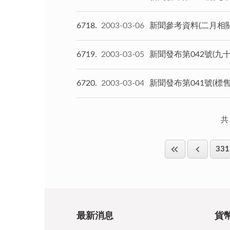
6718
2003-03-06
新聞參考資料(二月相
6719
2003-03-05
新聞發布第042號(九
6720
2003-03-04
新聞發布第041號(
共
331
最新消息
貨