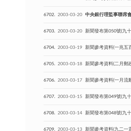
6702
2003-03-20
中央銀行理監事聯席
6703
2003-03-20
新聞發布第050號(九
6704
2003-03-19
新聞參考資料(一兆五
6705
2003-03-18
新聞參考資料(二月郵
6706
2003-03-17
新聞參考資料(一月流
6707
2003-03-15
新聞發布第049號(九
6708
2003-03-14
新聞發布第048號(九
6709
2003-03-13
新聞參考資料(九二一