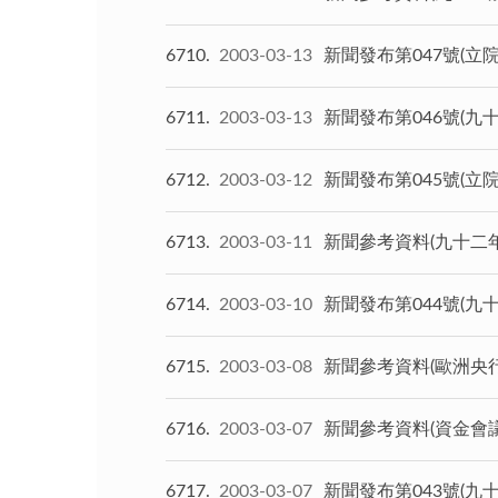
6710
2003-03-13
新聞發布第047號(立
6711
2003-03-13
新聞發布第046號(
6712
2003-03-12
新聞發布第045號(立
6713
2003-03-11
新聞參考資料(九十二
6714
2003-03-10
新聞發布第044號(
6715
2003-03-08
新聞參考資料(歐洲央
6716
2003-03-07
新聞參考資料(資金會
6717
2003-03-07
新聞發布第043號(九