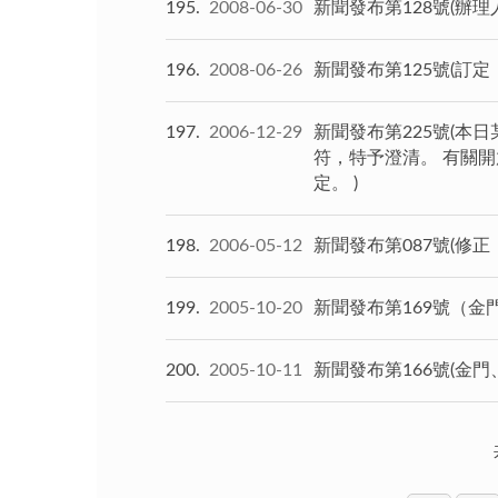
195
2008-06-30
新聞發布第128號(辦
196
2008-06-26
新聞發布第125號(
197
2006-12-29
新聞發布第225號(
符，特予澄清。 有關
定。 )
198
2006-05-12
新聞發布第087號(修
199
2005-10-20
新聞發布第169號（
200
2005-10-11
新聞發布第166號(金