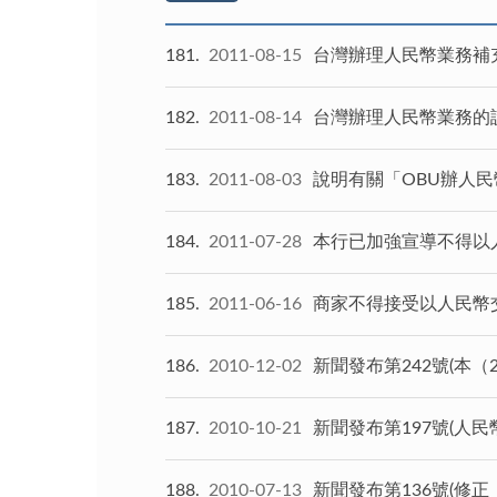
181
2011-08-15
台灣辦理人民幣業務補
182
2011-08-14
台灣辦理人民幣業務的
183
2011-08-03
說明有關「OBU辦人民
184
2011-07-28
本行已加強宣導不得以
185
2011-06-16
商家不得接受以人民幣
186
2010-12-02
新聞發布第242號(本
187
2010-10-21
新聞發布第197號(人
188
2010-07-13
新聞發布第136號(修