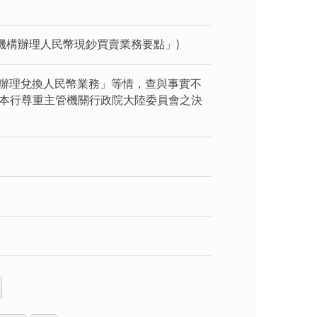
機構辦理人民幣現鈔買賣業務要點」)
行辦理兌換人民幣業務」等情，查與事實不
，本行尊重主管機關行政院大陸委員會之決