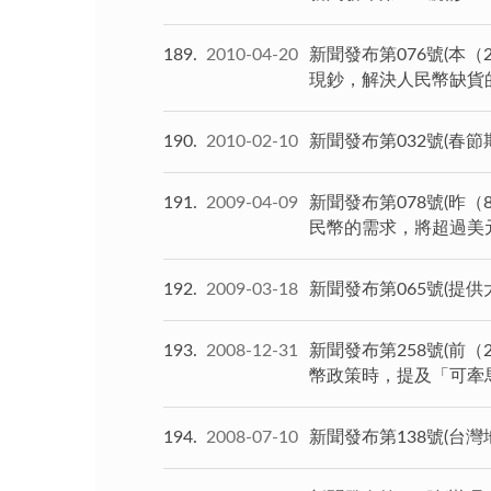
189
2010-04-20
新聞發布第076號(
現鈔，解決人民幣缺貨
190
2010-02-10
新聞發布第032號(春
191
2009-04-09
新聞發布第078號(
民幣的需求，將超過美
192
2009-03-18
新聞發布第065號(提
193
2008-12-31
新聞發布第258號(
幣政策時，提及「可牽
194
2008-07-10
新聞發布第138號(台