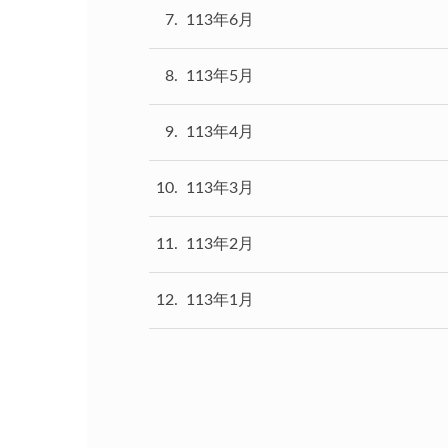
7
113年6月
8
113年5月
9
113年4月
10
113年3月
11
113年2月
12
113年1月