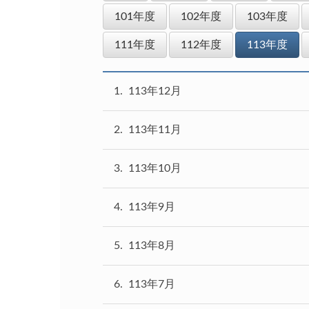
101年度
102年度
103年度
111年度
112年度
113年度
1
113年12月
2
113年11月
3
113年10月
4
113年9月
5
113年8月
6
113年7月