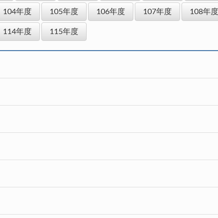
104年度
105年度
106年度
107年度
108年
114年度
115年度