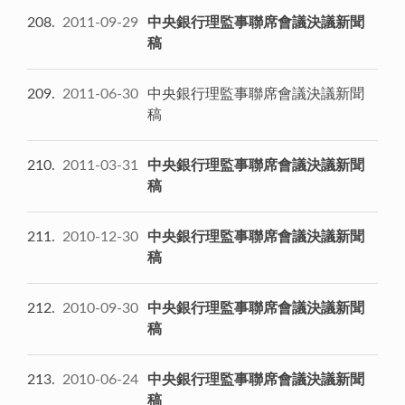
208
2011-09-29
中央銀行理監事聯席會議決議新聞
稿
209
2011-06-30
中央銀行理監事聯席會議決議新聞
稿
210
2011-03-31
中央銀行理監事聯席會議決議新聞
稿
211
2010-12-30
中央銀行理監事聯席會議決議新聞
稿
212
2010-09-30
中央銀行理監事聯席會議決議新聞
稿
213
2010-06-24
中央銀行理監事聯席會議決議新聞
稿