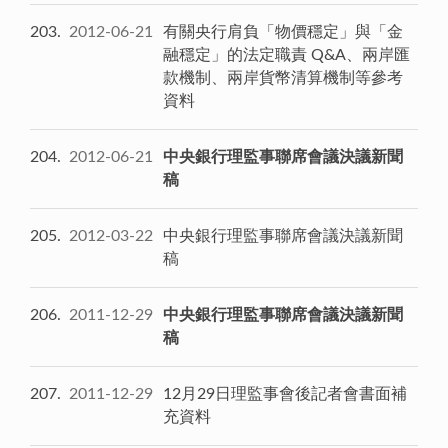
203
2012-06-21
有關央行肩負「物價穩定」與「金
融穩定」的法定職責 Q&A、兩岸匯
款機制、兩岸貨幣清算機制等參考
資料
204
2012-06-21
中央銀行理監事聯席會議決議新聞
稿
205
2012-03-22
中央銀行理監事聯席會議決議新聞
稿
206
2011-12-29
中央銀行理監事聯席會議決議新聞
稿
207
2011-12-29
12月29日理監事會後記者會書面補
充資料