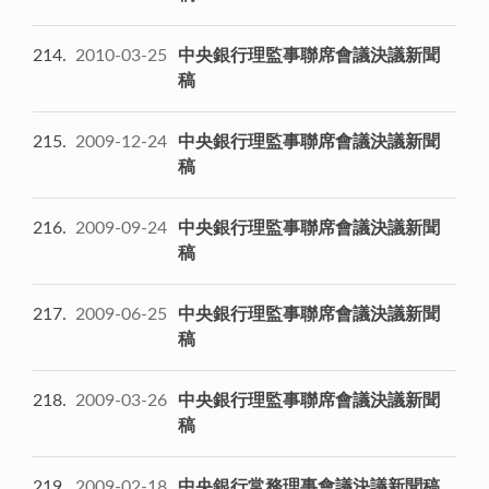
214
2010-03-25
中央銀行理監事聯席會議決議新聞
稿
215
2009-12-24
中央銀行理監事聯席會議決議新聞
稿
216
2009-09-24
中央銀行理監事聯席會議決議新聞
稿
217
2009-06-25
中央銀行理監事聯席會議決議新聞
稿
218
2009-03-26
中央銀行理監事聯席會議決議新聞
稿
219
2009-02-18
中央銀行常務理事會議決議新聞稿