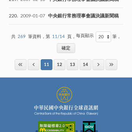
220
2009-01-07
中央銀行常務理事會議決議新聞稿
每頁顯示
共
269
筆資料，第
11/14
頁，
筆，
11
12
13
14