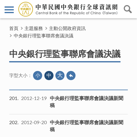
首頁
主題服務
主動公開政府資訊
中央銀行理監事聯席會議決議
中央銀行理監事聯席會議決議
大
小
中
字型大小：
201
2012-12-19
中央銀行理監事聯席會議決議新聞
稿
202
2012-09-20
中央銀行理監事聯席會議決議新聞
稿