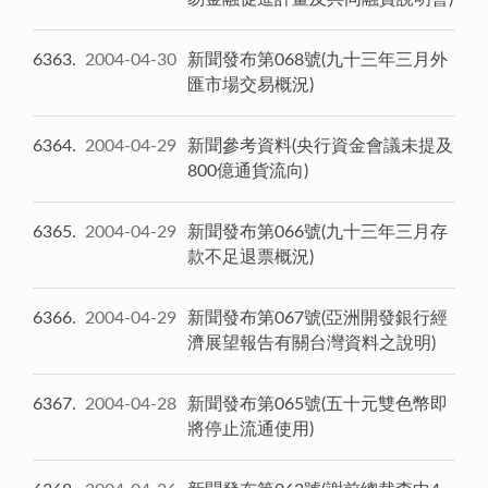
6363
2004-04-30
新聞發布第068號(九十三年三月外
匯市場交易概況)
6364
2004-04-29
新聞參考資料(央行資金會議未提及
800億通貨流向)
6365
2004-04-29
新聞發布第066號(九十三年三月存
款不足退票概況)
6366
2004-04-29
新聞發布第067號(亞洲開發銀行經
濟展望報告有關台灣資料之說明)
6367
2004-04-28
新聞發布第065號(五十元雙色幣即
將停止流通使用)