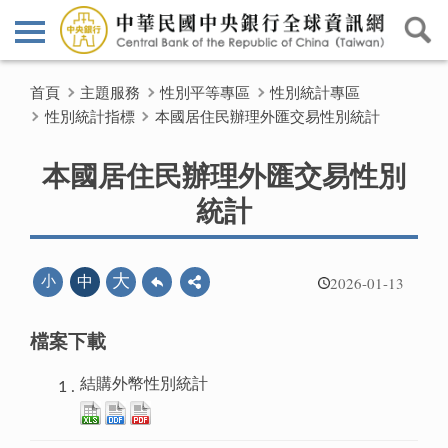
首頁
主題服務
性別平等專區
性別統計專區
性別統計指標
本國居住民辦理外匯交易性別統計
本國居住民辦理外匯交易性別
統計
2026-01-13
大
小
中
檔案下載
結購外幣性別統計