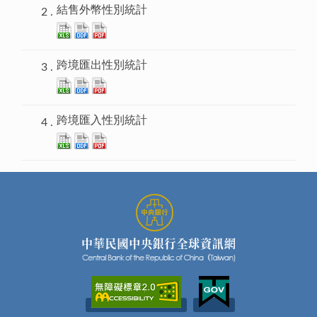
結售外幣性別統計
跨境匯出性別統計
跨境匯入性別統計