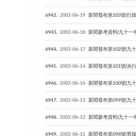
6942
2002-06-19
新聞發布第103號(
6943
2002-06-18
新聞參考資料(九十一
6944
2002-06-17
新聞發布第102號(
6945
2002-06-14
新聞發布第101號(
6946
2002-06-14
新聞發布第100號(九
6947
2002-06-13
新聞發布第099號(
6948
2002-06-12
新聞參考資料(九十一
6949
2002-06-11
新聞發布第098號(舊