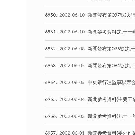
6950
2002-06-10
新聞發布第097號(央
6951
2002-06-10
新聞參考資料(九十一
6952
2002-06-08
新聞發布第096號(九
6953
2002-06-05
新聞發布第094號(九
6954
2002-06-05
中央銀行理監事聯席
6955
2002-06-04
新聞參考資料(主要工
6956
2002-06-03
新聞參考資料(九十一
6957
2002-06-01
新聞參考資料(委外作