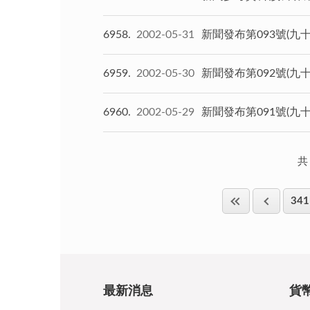
6958
2002-05-31
新聞發布第093號(九
6959
2002-05-30
新聞發布第092號(九
6960
2002-05-29
新聞發布第091號(九
共
341
最新消息
貨