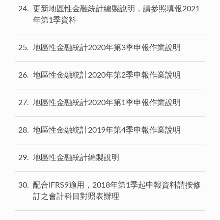
24
更新地區性金融統計編製說明，請參照填報2021
年第1季資料
25
地區性金融統計2020年第3季申報作業說明
26
地區性金融統計2020年第2季申報作業說明
27
地區性金融統計2020年第1季申報作業說明
28
地區性金融統計2019年第4季申報作業說明
29
地區性金融統計編製說明
30
配合IFRS9適用，2018年第1季起申報資料請按修
訂之會計科目對照表辦理