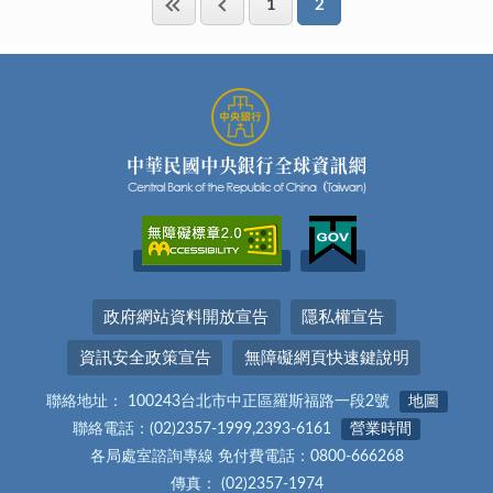
1
2
政府網站資料開放宣告
隱私權宣告
資訊安全政策宣告
無障礙網頁快速鍵說明
聯絡地址： 100243台北市中正區羅斯福路一段2號
地圖
聯絡電話：(02)2357-1999,2393-6161
營業時間
各局處室諮詢專線 免付費電話：0800-666268
傳真： (02)2357-1974