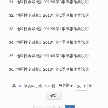
31
地區性金融統計2019年第3季申報作業說明
32
地區性金融統計2019年第2季申報作業說明
33
地區性金融統計2019年第1季申報作業說明
34
地區性金融統計2018年第4季申報作業說明
35
地區性金融統計2018年第3季申報作業說明
36
地區性金融統計2018年第2季申報作業說明
每頁顯示
共
36
筆資料，第
2/2
頁，
筆，