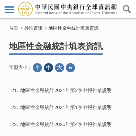
首頁
外匯資訊
地區性金融統計填表資訊
地區性金融統計填表資訊
大
小
中
字型大小：
21
地區性金融統計2021年第2季申報作業說明
22
地區性金融統計2021年第1季申報作業說明
23
地區性金融統計2020年第4季申報作業說明