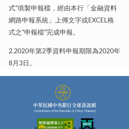
式”填製申報檔，經由本行「金融資料
網路申報系統」上傳文字或EXCEL格
式之“申報檔”完成申報。
2.2020年第2季資料申報期限為2020年
8月3日。