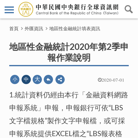
首頁
外匯資訊
地區性金融統計填表資訊
地區性金融統計2020年第2季申
報作業說明
2020-07-01
大
小
中
1.統計資料仍經由本行「金融資料網路
申報系統」申報，申報銀行可依“LBS
文字檔規格”製作文字申報檔，或可採
申報系統提供EXCEL檔之“LBS報表格