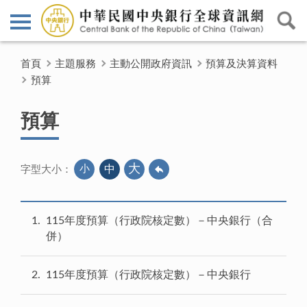
首頁
主題服務
主動公開政府資訊
預算及決算資料
預算
預算
大
小
中
字型大小：
1
115年度預算（行政院核定數）－中央銀行（合
併）
2
115年度預算（行政院核定數）－中央銀行