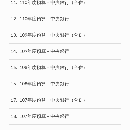
11
110年度預算－中央銀行（合併）
12
110年度預算－中央銀行
13
109年度預算－中央銀行（合併）
14
109年度預算－中央銀行
15
108年度預算－中央銀行（合併）
16
108年度預算－中央銀行
17
107年度預算－中央銀行（合併）
18
107年度預算－中央銀行