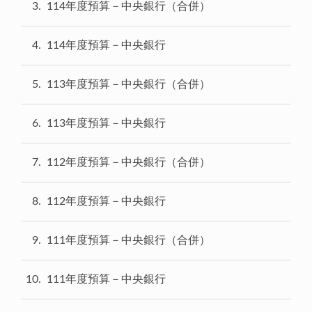
3
114年度預算－中央銀行（合併）
4
114年度預算－中央銀行
5
113年度預算－中央銀行（合併）
6
113年度預算－中央銀行
7
112年度預算－中央銀行（合併）
8
112年度預算－中央銀行
9
111年度預算－中央銀行（合併）
10
111年度預算－中央銀行