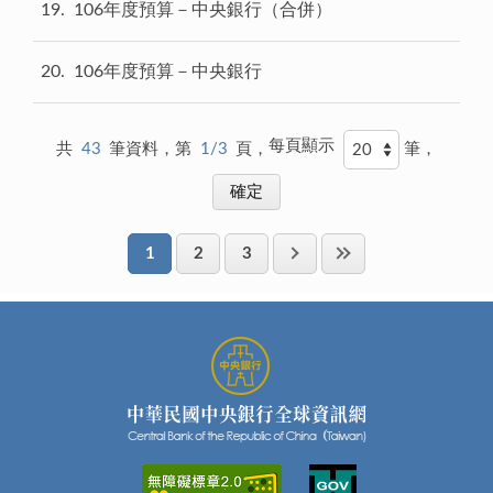
19
106年度預算－中央銀行（合併）
20
106年度預算－中央銀行
每頁顯示
共
43
筆資料，第
1/3
頁，
筆，
1
2
3