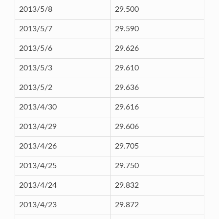
2013/5/8
29.500
2013/5/7
29.590
2013/5/6
29.626
2013/5/3
29.610
2013/5/2
29.636
2013/4/30
29.616
2013/4/29
29.606
2013/4/26
29.705
2013/4/25
29.750
2013/4/24
29.832
2013/4/23
29.872