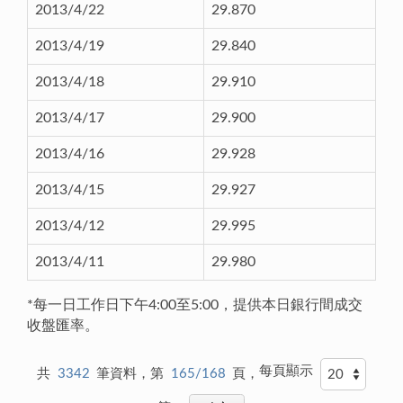
2013/4/22
29.870
2013/4/19
29.840
2013/4/18
29.910
2013/4/17
29.900
2013/4/16
29.928
2013/4/15
29.927
2013/4/12
29.995
2013/4/11
29.980
*每一日工作日下午4:00至5:00，提供本日銀行間成交
收盤匯率。
每頁顯示
共
3342
筆資料，第
165/168
頁，