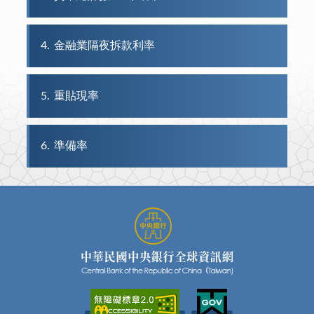
4
金融業隔夜拆款利率
5
重貼現率
6
準備率