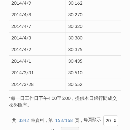
2014/4/9
30.162
2014/4/8
30.270
2014/4/7
30.320
2014/4/3
30.380
2014/4/2
30.375
2014/4/1
30.435
2014/3/31
30.510
2014/3/28
30.552
*每一日工作日下午4:00至5:00，提供本日銀行間成交
收盤匯率。
每頁顯示
共
3342
筆資料，第
153/168
頁，