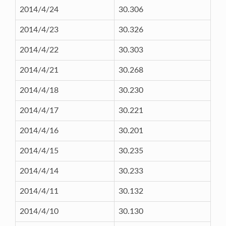
2014/4/24
30.306
2014/4/23
30.326
2014/4/22
30.303
2014/4/21
30.268
2014/4/18
30.230
2014/4/17
30.221
2014/4/16
30.201
2014/4/15
30.235
2014/4/14
30.233
2014/4/11
30.132
2014/4/10
30.130