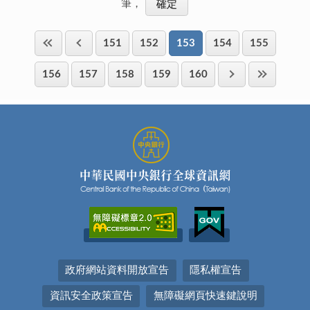
筆，
151
152
153
154
155
156
157
158
159
160
政府網站資料開放宣告
隱私權宣告
資訊安全政策宣告
無障礙網頁快速鍵說明