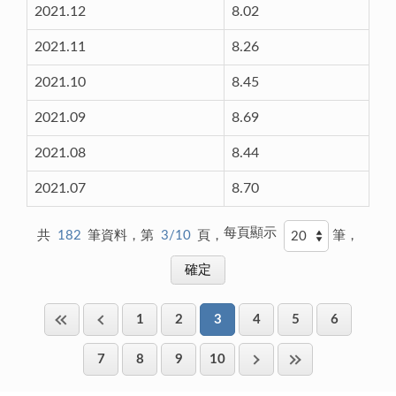
2021.12
8.02
2021.11
8.26
2021.10
8.45
2021.09
8.69
2021.08
8.44
2021.07
8.70
每頁顯示
共
182
筆資料，第
3/10
頁，
筆，
1
2
3
4
5
6
7
8
9
10