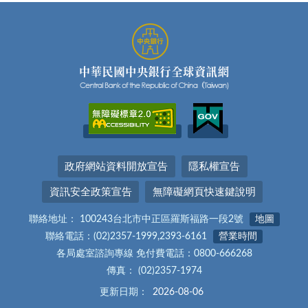
政府網站資料開放宣告
隱私權宣告
資訊安全政策宣告
無障礙網頁快速鍵說明
聯絡地址： 100243台北市中正區羅斯福路一段2號
地圖
聯絡電話：(02)2357-1999,2393-6161
營業時間
各局處室諮詢專線 免付費電話：0800-666268
傳真： (02)2357-1974
更新日期：
2026-08-06