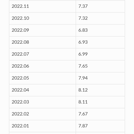
2022.11
7.37
2022.10
7.32
2022.09
6.83
2022.08
6.93
2022.07
6.99
2022.06
7.65
2022.05
7.94
2022.04
8.12
2022.03
8.11
2022.02
7.67
2022.01
7.87