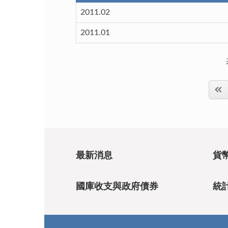
2011.02
2011.01
最新消息
貨
國庫收支與政府債券
統