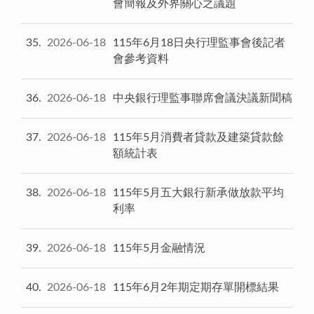
會簡報及外界關心之議題
35
2026-06-18
115年6月18日央行理監事會後記者
會參考資料
36
2026-06-18
中央銀行理監事聯席會議決議新聞稿
37
2026-06-18
115年5月消費者貸款及建築貸款餘
額統計表
38
2026-06-18
115年5月五大銀行新承做放款平均
利率
39
2026-06-18
115年5月金融情況
40
2026-06-18
115年6月2年期定期存單開標結果