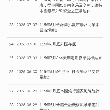
班，從事國際金融交易及交割，維持
本國銀行外幣資金之正常運作
23
2026-07-07
115年6月金融業拆款市場及商業本
票市場統計
24
2026-07-06
115年6月底外匯存底
25
2026-07-03
115年7月364天期定期存單開標結果
26
2026-06-30
115年5月銀行衍生性金融商品交易
量統計
27
2026-06-29
115年3月底本國銀行國家風險統計
28
2026-06-29
115年5月全體金融機構流動準備計