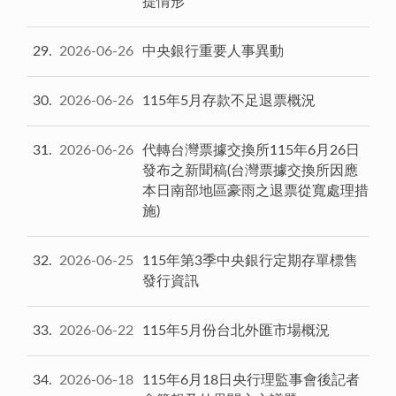
提情形
29
2026-06-26
中央銀行重要人事異動
30
2026-06-26
115年5月存款不足退票概況
31
2026-06-26
代轉台灣票據交換所115年6月26日
發布之新聞稿(台灣票據交換所因應
本日南部地區豪雨之退票從寬處理措
施)
32
2026-06-25
115年第3季中央銀行定期存單標售
發行資訊
33
2026-06-22
115年5月份台北外匯市場概況
34
2026-06-18
115年6月18日央行理監事會後記者