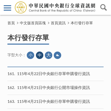
首頁
中文版首頁區塊
首頁資訊
本行發行存單
本行發行存單
大
小
中
字型大小：
161
115年4月22日中央銀行存單申購發行資訊
162
115年4月21日中央銀行公開市場操作資訊
163
115年4月21日中央銀行存單申購發行資訊