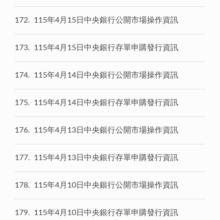
172
115年4月15日中央銀行公開市場操作資訊
173
115年4月15日中央銀行存單申購發行資訊
174
115年4月14日中央銀行公開市場操作資訊
175
115年4月14日中央銀行存單申購發行資訊
176
115年4月13日中央銀行公開市場操作資訊
177
115年4月13日中央銀行存單申購發行資訊
178
115年4月10日中央銀行公開市場操作資訊
179
115年4月10日中央銀行存單申購發行資訊