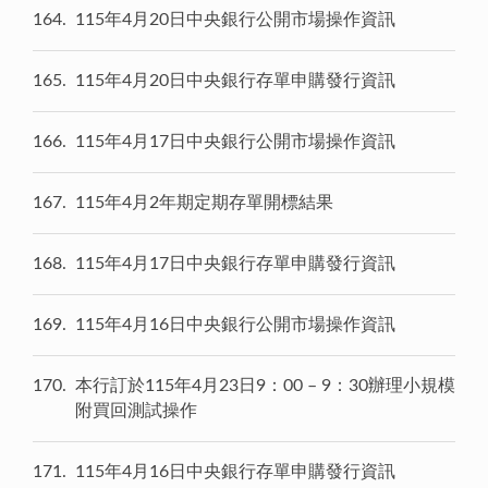
164
115年4月20日中央銀行公開市場操作資訊
165
115年4月20日中央銀行存單申購發行資訊
166
115年4月17日中央銀行公開市場操作資訊
167
115年4月2年期定期存單開標結果
168
115年4月17日中央銀行存單申購發行資訊
169
115年4月16日中央銀行公開市場操作資訊
170
本行訂於115年4月23日9：00 – 9：30辦理小規模
附買回測試操作
171
115年4月16日中央銀行存單申購發行資訊