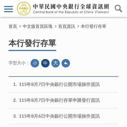
首頁
中文版首頁區塊
首頁資訊
本行發行存單
本行發行存單
大
小
中
字型大小：
1
115年8月7日中央銀行公開市場操作資訊
2
115年8月7日中央銀行存單申購發行資訊
3
115年8月6日中央銀行公開市場操作資訊