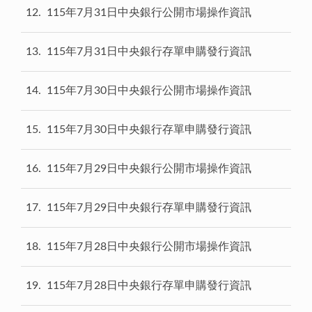
12
115年7月31日中央銀行公開市場操作資訊
13
115年7月31日中央銀行存單申購發行資訊
14
115年7月30日中央銀行公開市場操作資訊
15
115年7月30日中央銀行存單申購發行資訊
16
115年7月29日中央銀行公開市場操作資訊
17
115年7月29日中央銀行存單申購發行資訊
18
115年7月28日中央銀行公開市場操作資訊
19
115年7月28日中央銀行存單申購發行資訊