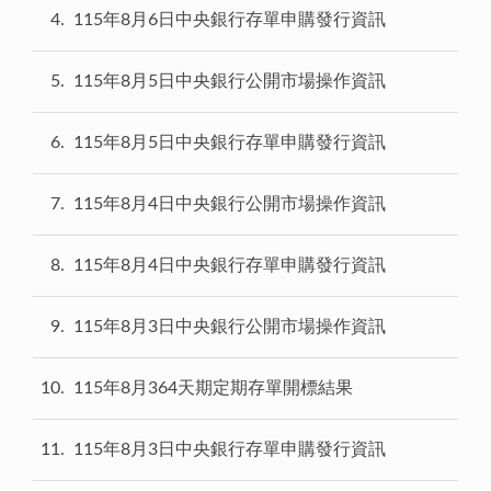
4
115年8月6日中央銀行存單申購發行資訊
5
115年8月5日中央銀行公開市場操作資訊
6
115年8月5日中央銀行存單申購發行資訊
7
115年8月4日中央銀行公開市場操作資訊
8
115年8月4日中央銀行存單申購發行資訊
9
115年8月3日中央銀行公開市場操作資訊
10
115年8月364天期定期存單開標結果
11
115年8月3日中央銀行存單申購發行資訊