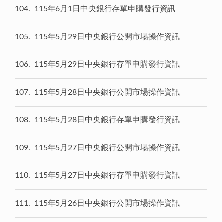
104
115年6月1日中央銀行存單申購發行資訊
105
115年5月29日中央銀行公開市場操作資訊
106
115年5月29日中央銀行存單申購發行資訊
107
115年5月28日中央銀行公開市場操作資訊
108
115年5月28日中央銀行存單申購發行資訊
109
115年5月27日中央銀行公開市場操作資訊
110
115年5月27日中央銀行存單申購發行資訊
111
115年5月26日中央銀行公開市場操作資訊