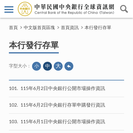
首頁
中文版首頁區塊
首頁資訊
本行發行存單
本行發行存單
大
小
中
字型大小：
101
115年6月2日中央銀行公開市場操作資訊
102
115年6月2日中央銀行存單申購發行資訊
103
115年6月1日中央銀行公開市場操作資訊