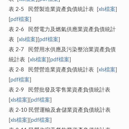
表 2-5 民營製造業資產負債統計表 [
xls檔案
]
[
pdf檔案
]
表 2-6 民營電力及燃氣供應業資產負債統計
表 [
xls檔案
][
pdf檔案
]
表 2-7 民營用水供應及污染整治業資產負債
統計表 [
xls檔案
][
pdf檔案
]
表 2-8 民營營造業資產負債統計表 [
xls檔案
]
[
pdf檔案
]
表 2-9 民營批發及零售業資產負債統計表
[
xls檔案
][
pdf檔案
]
表 2-10 民營運輸及倉儲業資產負債統計表
[
xls檔案
][
pdf檔案
]