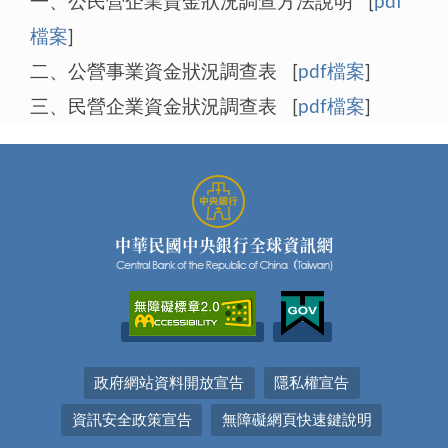
一、公民營企業資金狀況調查方法說明 [
pdf
檔案
]
二、公營事業資金狀況調查表 [
pdf檔案
]
三、民營企業資金狀況調查表 [
pdf檔案
]
政府網站資料開放宣告
隱私權宣告
資訊安全政策宣告
無障礙網頁快速鍵說明