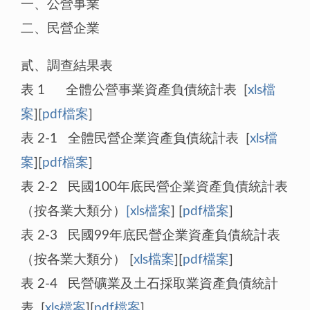
一、公營事業
二、民營企業
貳、調查結果表
表 1 全體公營事業資產負債統計表 [
xls檔
案
][
pdf檔案
]
表 2-1 全體民營企業資產負債統計表 [
xls檔
案
][
pdf檔案
]
表 2-2 民國100年底民營企業資產負債統計表
（按各業大類分）
[
xls檔案
] [
pdf檔案
]
表 2-3 民國99年底民營企業資產負債統計表
（按各業大類分） [
xls檔案
][
pdf檔案
]
表 2-4 民營礦業及土石採取業資產負債統計
表 [
xls檔案
][
pdf檔案
]