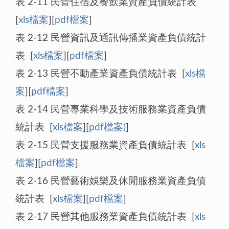
表 2-11 民營住宿及餐飲業資產負債統計表
[
xls檔案
][
pdf檔案
]
表 2-12 民營資訊及通訊傳播業資產負債統計
表 [
xls檔案
][
pdf檔案
]
表 2-13 民營不動產業資產負債統計表 [
xls檔
案
][
pdf檔案
]
表 2-14 民營專業科學及技術服務業資產負債
統計表 [
xls檔案
][
pdf檔案)
]
表 2-15 民營支援服務業資產負債統計表 [
xls
檔案
][
pdf檔案
]
表 2-16 民營藝術娛樂及休閒服務業資產負債
統計表 [
xls檔案
][
pdf檔案
]
表 2-17 民營其他服務業資產負債統計表 [
xls