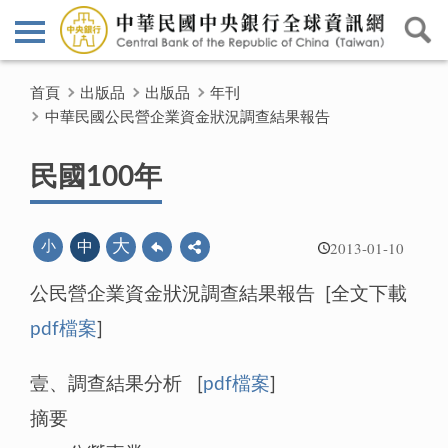
首頁
出版品
出版品
年刊
中華民國公民營企業資金狀況調查結果報告
民國100年
2013-01-10
大
小
中
公民營企業資金狀況調查結果報告 [全文下載
pdf檔案
]
壹、調查結果分析 [
pdf檔案
]
摘要