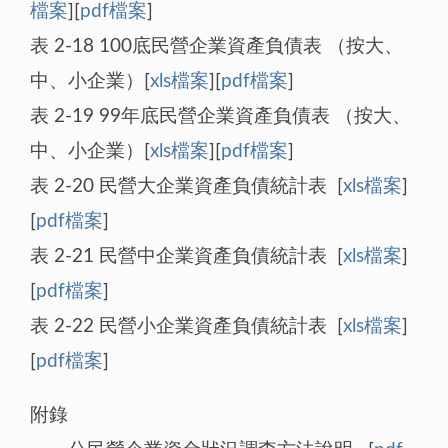
檔案
][
pdf檔案
]
表 2-18 100底民營企業資產負債表 （按大、
中、小企業）[
xls檔案
][
pdf檔案
]
表 2-19 99年底民營企業資產負債表 （按大、
中、小企業）[
xls檔案
][
pdf檔案
]
表 2-20 民營大企業資產負債統計表 [
xls檔案
]
[
pdf檔案
]
表 2-21 民營中企業資產負債統計表 [
xls檔案
]
[
pdf檔案
]
表 2-22 民營小企業資產負債統計表 [
xls檔案
]
[
pdf檔案
]
附錄