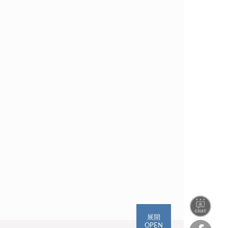
展開
OPEN