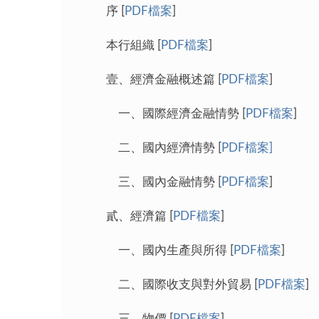
序 [
PDF檔案
]
本行組織 [
PDF檔案
]
壹、經濟金融概述篇 [
PDF檔案
]
一、國際經濟金融情勢 [
PDF檔案
]
二、國內經濟情勢 [
PDF檔案
]
三、國內金融情勢 [
PDF檔案
]
貳、經濟篇 [
PDF檔案
]
一、國內生產與所得 [
PDF檔案
]
二、國際收支與對外貿易 [
PDF檔案
]
三、物價 [
PDF檔案
]