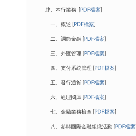
肆、本行業務 [
PDF檔案
]
一、概述 [
PDF檔案
]
二、調節金融 [
PDF檔案
]
三、外匯管理 [
PDF檔案
]
四、支付系統管理 [
PDF檔案
]
五、發行通貨 [
PDF檔案
]
六、經理國庫 [
PDF檔案
]
七、金融業務檢查 [
PDF檔案
]
八、參與國際金融組織活動 [
PDF檔案