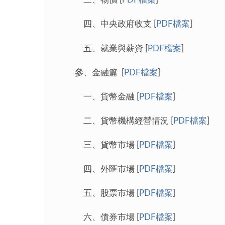
四、中央政府收支 [
PDF檔案
]
五、就業與薪資 [
PDF檔案
]
參、金融篇 [
PDF檔案
]
一、貨幣金融 [
PDF檔案
]
二、貨幣機構經營情況 [
PDF檔案
]
三、貨幣市場 [
PDF檔案
]
四、外匯市場 [
PDF檔案
]
五、股票市場 [
PDF檔案
]
六、債券市場 [
PDF檔案
]