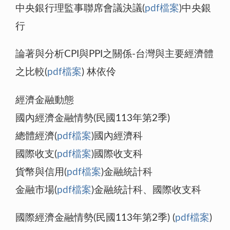
中央銀行理監事聯席會議決議(
pdf檔案
)中央銀
行
論著與分析
CPI與PPI之關係-台灣與主要經濟體
之比較(
pdf檔案
) 林依伶
經濟金融動態
國內經濟金融情勢(民國113年第2季)
總體經濟(
pdf檔案
)國內經濟科
國際收支(
pdf檔案
)國際收支科
貨幣與信用(
pdf檔案
)金融統計科
金融市場(
pdf檔案
)金融統計科、國際收支科
國際經濟金融情勢(民國113年第2季) (
pdf檔案
)