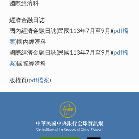
國際經濟科
經濟金融日誌
國內經濟金融日誌(民國113年7月至9月)(
pdf檔
案
)國內經濟科
國際經濟金融日誌(民國113年7月至9月)(
pdf檔
案
)國際經濟科
版權頁(
pdf檔案
)