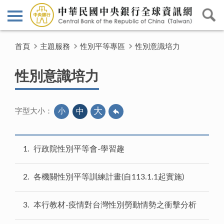
首頁
主題服務
性別平等專區
性別意識培力
性別意識培力
大
小
中
字型大小：
1
行政院性別平等會-學習趣
2
各機關性別平等訓練計畫(自113.1.1起實施)
3
本行教材-疫情對台灣性別勞動情勢之衝擊分析