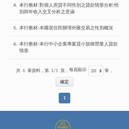
4
本行教材-對個人房貸不同性別之貸款情形分析:性
別與年收入交叉分析之意涵
5
本行教材-本國居住民辦理外匯交易之性別概況
6
本行教材-本行中小企業專案貸小規模營業人貸款
情形
每頁顯示
共
6
筆資料，第
1/1
頁，
筆，
1