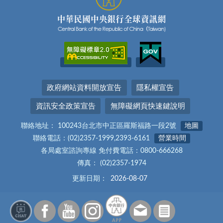
政府網站資料開放宣告
隱私權宣告
資訊安全政策宣告
無障礙網頁快速鍵說明
聯絡地址： 100243台北市中正區羅斯福路一段2號
地圖
聯絡電話：(02)2357-1999,2393-6161
營業時間
各局處室諮詢專線 免付費電話：0800-666268
傳真： (02)2357-1974
更新日期：
2026-08-07