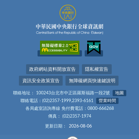
政府網站資料開放宣告
隱私權宣告
資訊安全政策宣告
無障礙網頁快速鍵說明
聯絡地址： 100243台北市中正區羅斯福路一段2號
地圖
聯絡電話：(02)2357-1999,2393-6161
營業時間
各局處室諮詢專線 免付費電話：0800-666268
傳真： (02)2357-1974
更新日期：
2026-08-06