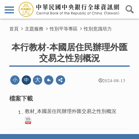
首頁
主題服務
性別平等專區
性別意識培力
本行教材-本國居住民辦理外匯
交易之性別概況
2024-08-13
大
小
中
檔案下載
教材_本國居住民辦理外匯交易之性別概況