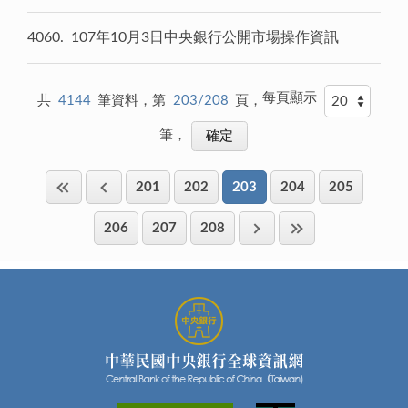
4060
107年10月3日中央銀行公開市場操作資訊
每頁顯示
共
4144
筆資料，第
203/208
頁，
筆，
201
202
203
204
205
206
207
208