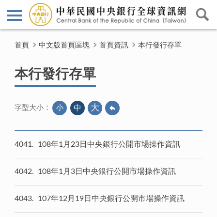
首頁
中文版首頁區塊
首頁資訊
本行發行存單
本行發行存單
大
小
中
字型大小：
4041
108年1月23日中央銀行公開市場操作資訊
4042
108年1月3日中央銀行公開市場操作資訊
4043
107年12月19日中央銀行公開市場操作資訊