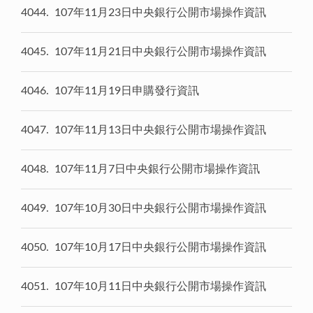
4044
107年11月23日中央銀行公開市場操作資訊
4045
107年11月21日中央銀行公開市場操作資訊
4046
107年11月19日申購發行資訊
4047
107年11月13日中央銀行公開市場操作資訊
4048
107年11月7日中央銀行公開市場操作資訊
4049
107年10月30日中央銀行公開市場操作資訊
4050
107年10月17日中央銀行公開市場操作資訊
4051
107年10月11日中央銀行公開市場操作資訊