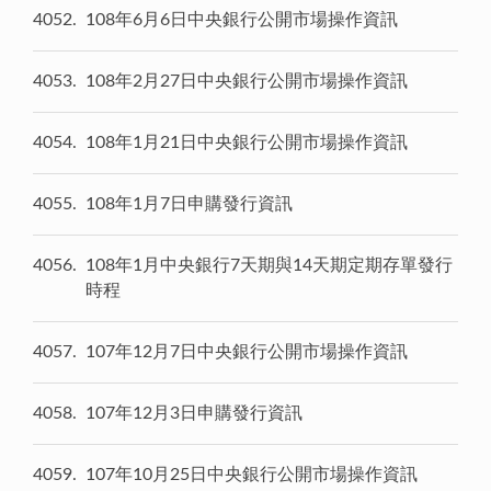
4052
108年6月6日中央銀行公開市場操作資訊
4053
108年2月27日中央銀行公開市場操作資訊
4054
108年1月21日中央銀行公開市場操作資訊
4055
108年1月7日申購發行資訊
4056
108年1月中央銀行7天期與14天期定期存單發行
時程
4057
107年12月7日中央銀行公開市場操作資訊
4058
107年12月3日申購發行資訊
4059
107年10月25日中央銀行公開市場操作資訊