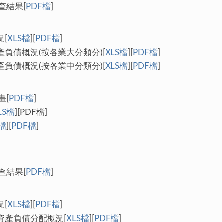
查結果[
PDF檔
]
[
XLS檔
][
PDF檔
]
負債概況(按各業大分類分)[
XLS檔
][
PDF檔
]
負債概況(按各業中分類分)[
XLS檔
][
PDF檔
]
畫[
PDF檔
]
LS檔
][PDF檔]
S檔
][
PDF檔
]
查結果[
PDF檔
]
[
XLS檔
][
PDF檔
]
資產負債分配概況[
XLS檔
][
PDF檔
]