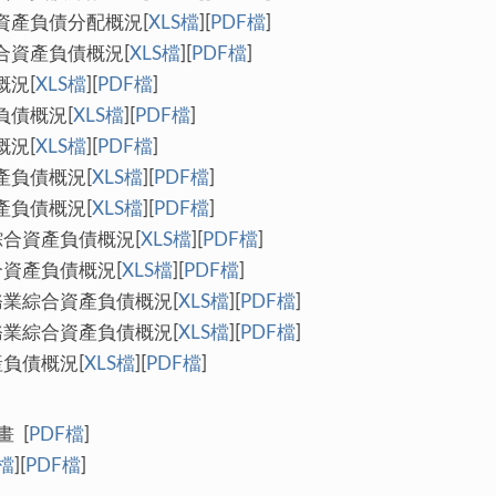
資產負債分配概況[
XLS檔
][
PDF檔
]
合資產負債概況[
XLS檔
][
PDF檔
]
概況[
XLS檔
][
PDF檔
]
負債概況[
XLS檔
][
PDF檔
]
概況[
XLS檔
][
PDF檔
]
產負債概況[
XLS檔
][
PDF檔
]
產負債概況[
XLS檔
][
PDF檔
]
綜合資產負債概況[
XLS檔
][
PDF檔
]
合資產負債概況[
XLS檔
][
PDF檔
]
務業綜合資產負債概況[
XLS檔
][
PDF檔
]
務業綜合資產負債概況[
XLS檔
][
PDF檔
]
負債概況[
XLS檔
][
PDF檔
]
 [
PDF檔
]
S檔
][
PDF檔
]