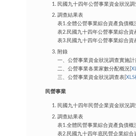
民國九十四年公營事業資金狀況調
調查結果表
表1.全體公營事業綜合資產負債概況
表2.民國九十四年公營事業綜合資產
表3.民國九十四年公營事業綜合資產
附錄
一、公營事業資金狀況調查實施計
二、公營事業各業家數分配概況[
X
三、公營事業資金狀況調查表[
XL
民營事業
民國九十四年民營企業資金狀況調
調查結果表
表1.全體民營事業綜合資產負債概況
表2.民國九十四年底民營企業綜合